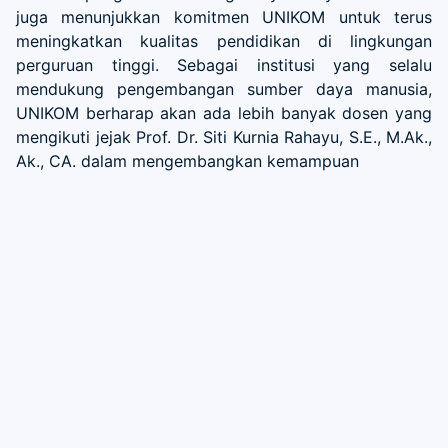
juga menunjukkan komitmen UNIKOM untuk terus
meningkatkan kualitas pendidikan di lingkungan
perguruan tinggi. Sebagai institusi yang selalu
mendukung pengembangan sumber daya manusia,
UNIKOM berharap akan ada lebih banyak dosen yang
mengikuti jejak Prof. Dr. Siti Kurnia Rahayu, S.E., M.Ak.,
Ak., CA. dalam mengembangkan kemampuan