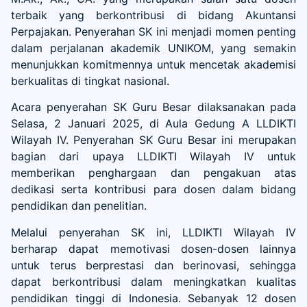
terbaik yang berkontribusi di bidang Akuntansi
Perpajakan. Penyerahan SK ini menjadi momen penting
dalam perjalanan akademik UNIKOM, yang semakin
menunjukkan komitmennya untuk mencetak akademisi
berkualitas di tingkat nasional.
Acara penyerahan SK Guru Besar dilaksanakan pada
Selasa, 2 Januari 2025, di Aula Gedung A LLDIKTI
Wilayah IV. Penyerahan SK Guru Besar ini merupakan
bagian dari upaya LLDIKTI Wilayah IV untuk
memberikan penghargaan dan pengakuan atas
dedikasi serta kontribusi para dosen dalam bidang
pendidikan dan penelitian.
Melalui penyerahan SK ini, LLDIKTI Wilayah IV
berharap dapat memotivasi dosen-dosen lainnya
untuk terus berprestasi dan berinovasi, sehingga
dapat berkontribusi dalam meningkatkan kualitas
pendidikan tinggi di Indonesia. Sebanyak 12 dosen